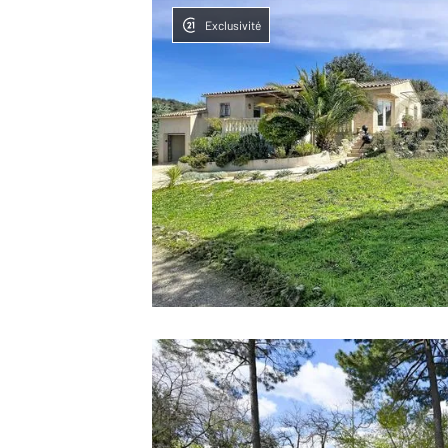
Exclusivité