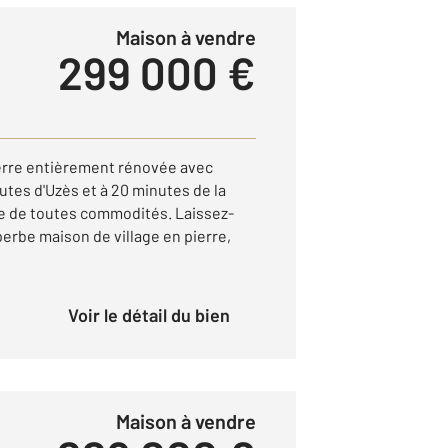
Maison à vendre
299 000 €
pierre entièrement rénovée avec
utes d'Uzès et à 20 minutes de la
e de toutes commodités. Laissez-
erbe maison de village en pierre,
Voir le détail du bien
Maison à vendre