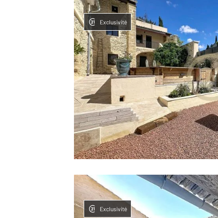
Exclusivité
Exclusivité