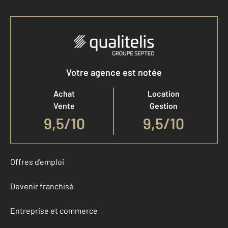
Votre agence est notée
Achat
Location
Vente
Gestion
9,5
/
10
9,5/10
Offres d'emploi
Devenir franchisé
Entreprise et commerce