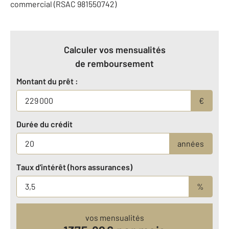
commercial (RSAC 981550742)
Calculer vos mensualités
de remboursement
Montant du prêt :
€
Durée du crédit
années
Taux d'intérêt (hors assurances)
%
vos mensualités