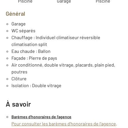
Piscine
Garage
Piscine
Général
Garage
WC séparés
Chauffage : Individuel climatiseur réversible
climatisation split
Eau chaude : Ballon
Façade : Pierre de pays
Air conditionné, double vitrage, placards, plain pied,
poutres
Clôture
Isolation : Double vitrage
À savoir
Barèmes d'honoraires de l'agence
Pour consulter les barèmes d'honoraires de l'agence,