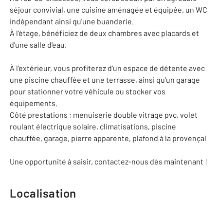
séjour convivial, une cuisine aménagée et équipée, un WC
indépendant ainsi qu'une buanderie.
À l'étage, bénéficiez de deux chambres avec placards et
d'une salle d'eau.
À l'extérieur, vous profiterez d'un espace de détente avec
une piscine chauffée et une terrasse, ainsi qu'un garage
pour stationner votre véhicule ou stocker vos
équipements.
Côté prestations : menuiserie double vitrage pvc, volet
roulant électrique solaire, climatisations, piscine
chauffée, garage, pierre apparente, plafond à la provençal
Une opportunité à saisir, contactez-nous dès maintenant !
Localisation