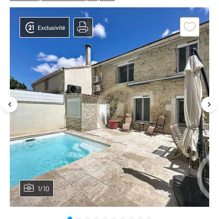
Exclusivité
1/10