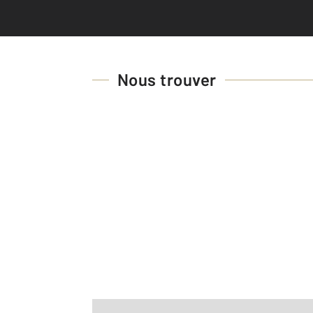
Nous trouver