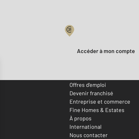
Votre compte :
Accéder à mon compte
Offres d'emploi
Devenir franchisé
Entreprise et commerce
Fine Homes & Estates
À propos
International
Nous contacter