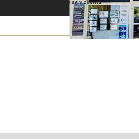
Voir tous les avis clients